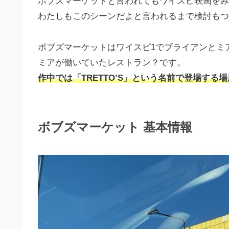
ボブズマーケットと言われてもワイスピ映画をみ
わたしもこのシーンだよと言われるまで検討もつ
ボブズマーケットはワイスピ1でブライアンとミ
ミアが働いていたレストラン？です。
作中では「TRETTO’S」という名前で登場する場
ボブズマーケット 基本情報