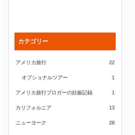
カテゴリー
アメリカ旅行
22
オプショナルツアー
1
アメリカ旅行ブロガーの妊娠記録
1
カリフォルニア
13
ニューヨーク
28