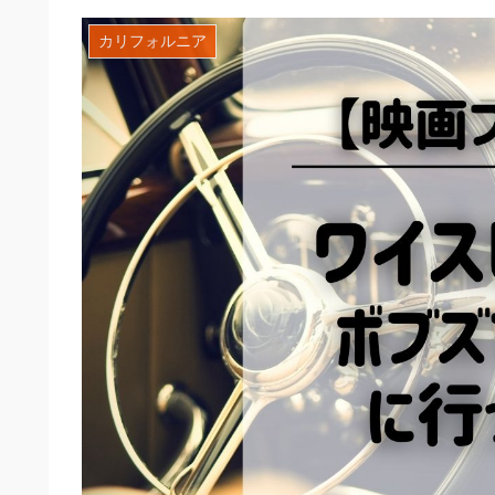
カリフォルニア