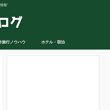
情報”
外旅行ノウハウ
ホテル・宿泊