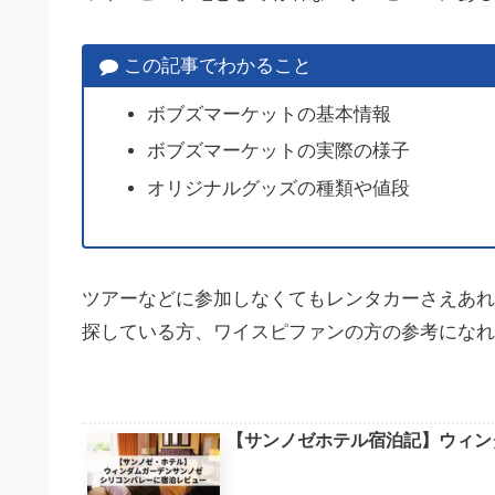
この記事でわかること
ボブズマーケットの基本情報
ボブズマーケットの実際の様子
オリジナルグッズの種類や値段
ツアーなどに参加しなくてもレンタカーさえあれ
探している方、ワイスピファンの方の参考になれ
【サンノゼホテル宿泊記】ウィン