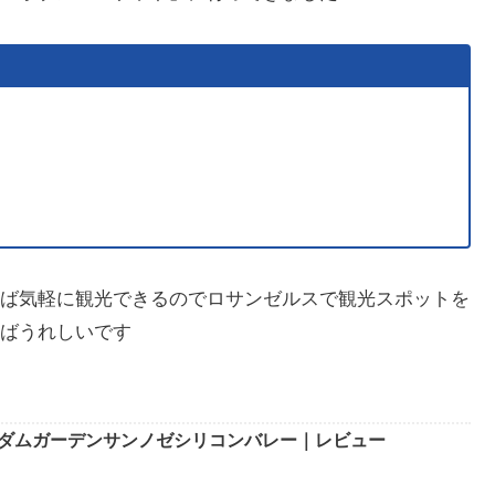
ば気軽に観光できるのでロサンゼルスで観光スポットを
ばうれしいです
ダムガーデンサンノゼシリコンバレー｜レビュー