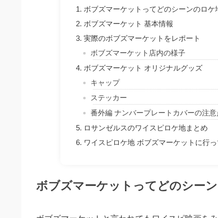
ボブズマーケットってどのシーンのロケ
ボブズマーケット 基本情報
実際のボブズマーケットをレポート
ボブズマーケット店内の様子
ボブズマーケット オリジナルグッズ
キャップ
ステッカー
番外編 ナンバープレートカバーの注意
ロサンゼルスのワイスピロケ地まとめ
ワイスピロケ地 ボブズマーケットに行
ボブズマーケットってどのシーン