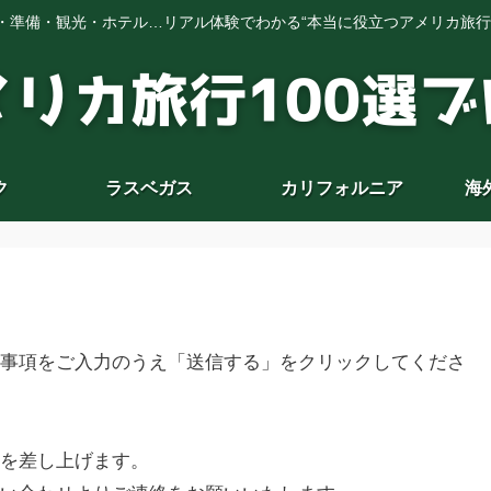
・準備・観光・ホテル…リアル体験でわかる“本当に役立つアメリカ旅行
ク
ラスベガス
カリフォルニア
海
事項をご入力のうえ「送信する」をクリックしてくださ
を差し上げます。