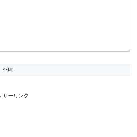
ンサーリンク