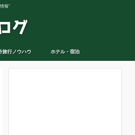
情報”
外旅行ノウハウ
ホテル・宿泊