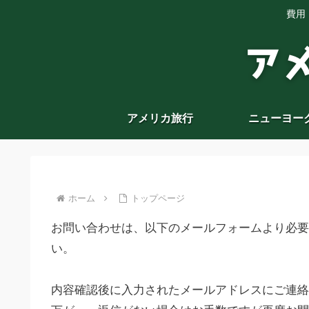
費用
アメリカ旅行
ニューヨー
ホーム
トップページ
お問い合わせは、以下のメールフォームより必要
い。
内容確認後に入力されたメールアドレスにご連絡