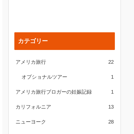
カテゴリー
アメリカ旅行
22
オプショナルツアー
1
アメリカ旅行ブロガーの妊娠記録
1
カリフォルニア
13
ニューヨーク
28