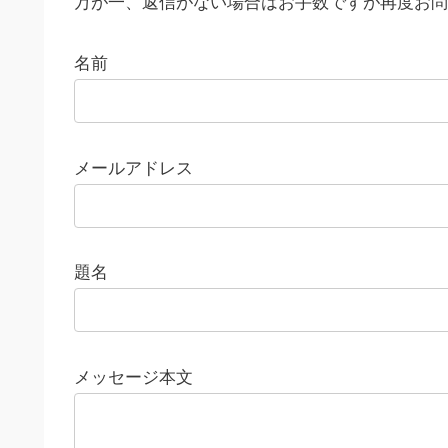
万が一、返信がない場合はお手数ですが再度お問
名前
メールアドレス
題名
メッセージ本文