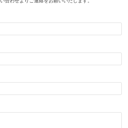
い合わせよりご連絡をお願いいたします。